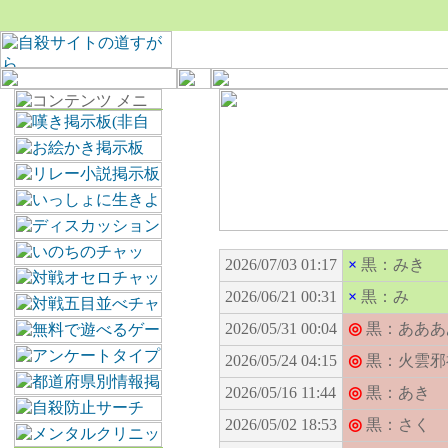
2026/07/03 01:17
×
黒：みき
2026/06/21 00:31
×
黒：み
2026/05/31 00:04
◎
黒：あああ
2026/05/24 04:15
◎
黒：火雲邪
2026/05/16 11:44
◎
黒：あき
2026/05/02 18:53
◎
黒：さく