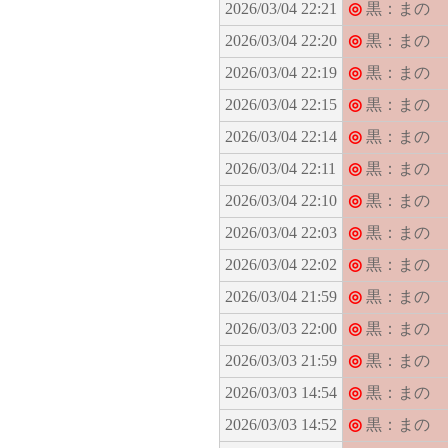
2026/03/04 22:21
◎
黒：まの
2026/03/04 22:20
◎
黒：まの
2026/03/04 22:19
◎
黒：まの
2026/03/04 22:15
◎
黒：まの
2026/03/04 22:14
◎
黒：まの
2026/03/04 22:11
◎
黒：まの
2026/03/04 22:10
◎
黒：まの
2026/03/04 22:03
◎
黒：まの
2026/03/04 22:02
◎
黒：まの
2026/03/04 21:59
◎
黒：まの
2026/03/03 22:00
◎
黒：まの
2026/03/03 21:59
◎
黒：まの
2026/03/03 14:54
◎
黒：まの
2026/03/03 14:52
◎
黒：まの