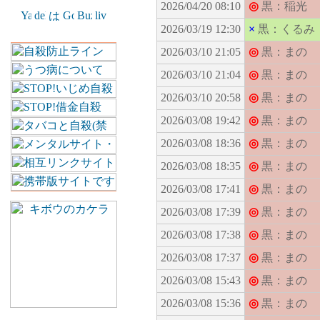
2026/04/20 08:10
◎
黒：稲光
2026/03/19 12:30
×
黒：くるみ
2026/03/10 21:05
◎
黒：まの
2026/03/10 21:04
◎
黒：まの
2026/03/10 20:58
◎
黒：まの
2026/03/08 19:42
◎
黒：まの
2026/03/08 18:36
◎
黒：まの
2026/03/08 18:35
◎
黒：まの
2026/03/08 17:41
◎
黒：まの
2026/03/08 17:39
◎
黒：まの
2026/03/08 17:38
◎
黒：まの
2026/03/08 17:37
◎
黒：まの
2026/03/08 15:43
◎
黒：まの
2026/03/08 15:36
◎
黒：まの