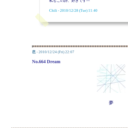
私もこの詩、好きです^^
Chili - 2010/12/28 (Tue) 11:40
皀
- 2010/12/24 (Fri) 22:07
No.664 Dream
夢