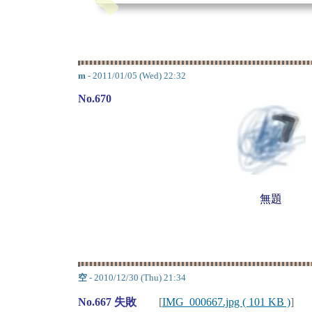
m
- 2011/01/05 (Wed) 22:32
No.670
無題
空
- 2010/12/30 (Thu) 21:34
No.667 失敗
[
IMG_000667.jpg ( 101 KB )
]