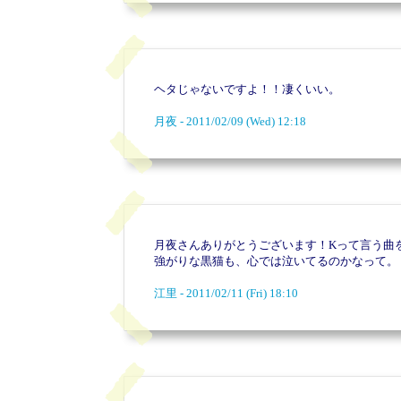
ヘタじゃないですよ！！凄くいい。
月夜 - 2011/02/09 (Wed) 12:18
月夜さんありがとうございます！Kって言う曲
強がりな黒猫も、心では泣いてるのかなって。
江里 - 2011/02/11 (Fri) 18:10