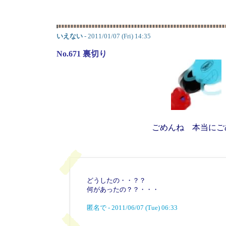
いえない
- 2011/01/07 (Fri) 14:35
No.671 裏切り
ごめんね 本当にご
どうしたの・・？？
何があったの？？・・・
匿名で - 2011/06/07 (Tue) 06:33