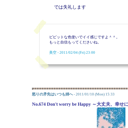
では失礼します
ビビットな色使いでイイ感じですよ＾＾。
もっと自信もってくださいね。
美空 - 2011/02/04 (Fri) 23:00
怒りの矛先はいつも姉へ
- 2011/01/10 (Mon) 15:33
No.674 Don't worry be Happy ～大丈夫