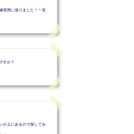
練習用に借りました＾＾笑
ですか？
ンが上にあるので探してみ