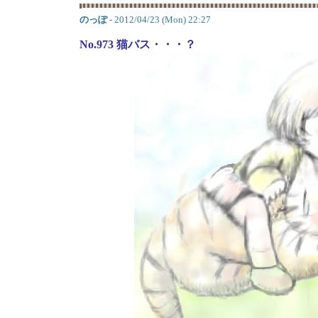
のっぽ
- 2012/04/23 (Mon) 22:27
No.973 猫バス・・・？