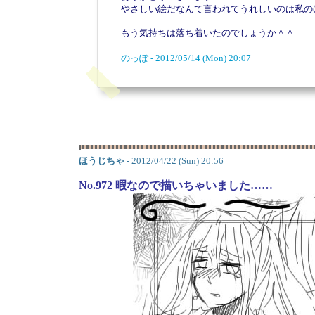
やさしい絵だなんて言われてうれしいのは私の
もう気持ちは落ち着いたのでしょうか＾＾
のっぽ - 2012/05/14 (Mon) 20:07
ほうじちゃ
- 2012/04/22 (Sun) 20:56
No.972 暇なので描いちゃいました……