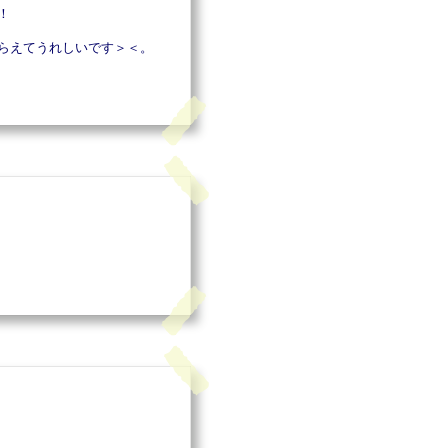
！
らえてうれしいです＞＜。