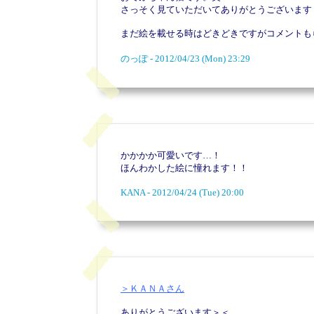
さっそく見ていただいてありがとうございます
まだ絵を載せる時はどきどきですがコメントも
のっぽ - 2012/04/23 (Mon) 23:29
かかかか可愛いです…！
ほんわかした絵に憧れます！！
KANA - 2012/04/24 (Tue) 20:00
＞ＫＡＮＡさん
ありがとうございます＞＜