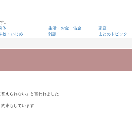
です。
身体
生活・お金・借金
家庭
学校・いじめ
雑談
まとめトピック
に答えられない」と言われました
く約束もしています