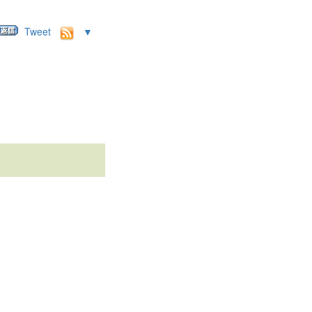
Tweet
▼