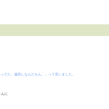
思ってた。遠回しなんだもん。」って言いました。
さんに