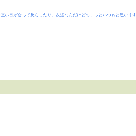
お互い目が合って反らしたり、友達なんだけどちょっといつもと違いま