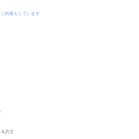
行く約束もしています
…
て
さんだと