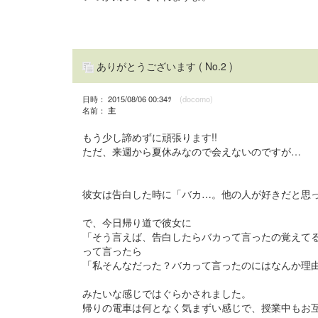
ありがとうございます
( No.2 )
日時： 2015/08/06 00:34ﾂ
(docomo)
名前：
主
もう少し諦めずに頑張ります!!
ただ、来週から夏休みなので会えないのですが…
彼女は告白した時に「バカ…。他の人が好きだと思
で、今日帰り道で彼女に
「そう言えば、告白したらバカって言ったの覚えて
って言ったら
「私そんなだった？バカって言ったのにはなんか理
みたいな感じではぐらかされました。
帰りの電車は何となく気まずい感じで、授業中もお