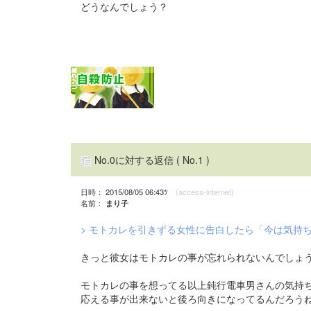
どうなんでしょう？
No.0に対する返信
( No.1 )
日時： 2015/08/05 06:43ﾂ
(access-internet)
名前：
まり子
> モトカレを引きずる女性に告白したら「今は気持
きっと彼女はモトカレの事が忘れられないんでしょ
モトカレの事を想ってる以上鈍行電車男さんの気持
応える事が出来ないと後ろ向きになってるんだろう