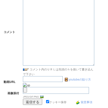
コメント
コメント内のＵＲＬは先頭のｈを抜いて書き込ん
で下さい
youtubeの貼り方
動画URL
画像添付
JPEG/GIF/PNG
クッキー保存
留意事項