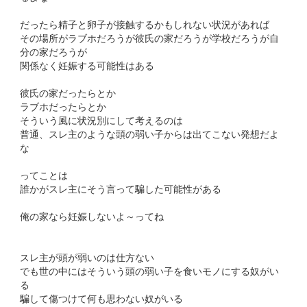
だったら精子と卵子が接触するかもしれない状況があれば
その場所がラブホだろうが彼氏の家だろうが学校だろうが自
分の家だろうが
関係なく妊娠する可能性はある
彼氏の家だったらとか
ラブホだったらとか
そういう風に状況別にして考えるのは
普通、スレ主のような頭の弱い子からは出てこない発想だよ
な
ってことは
誰かがスレ主にそう言って騙した可能性がある
俺の家なら妊娠しないよ～ってね
スレ主が頭が弱いのは仕方ない
でも世の中にはそういう頭の弱い子を食いモノにする奴がい
る
騙して傷つけて何も思わない奴がいる