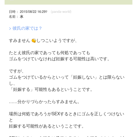
日時： 2015/08/22 16:29ﾂ
(panda-world)
名前：
水
> 彼氏の家では？
すみません
しつこいようですが、
たとえ彼氏の家であっても何処であっても
ゴムをつけていなければ妊娠する可能性は高いです。
ですが、
ゴムをつけているからといって「妊娠しない」とは限らない
し、
「妊娠する」可能性もあるということです。
……分かりづらかったらすみません。
場所は何処であろうがSEXするときにゴムを正しくつけない
と
妊娠する可能性があるということです。