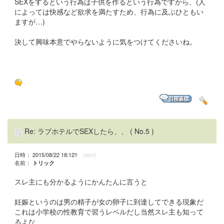
SEXをするという行為は子供を作るという行為ですから、(人
によっては快感など欲求を満たすため、行為に及ぶひともい
ますが…)
決して興味本意でやらないように気をつけてくださいね。
Re: ラブホテルでSEXしたら、、
( No.5 )
日時： 2015/08/22 18:12ﾂ
(ocn)
名前：
トリック
スレ主にも分かるようにかんたんに言うと
妊娠というのは男の精子が女の卵子に到達してできる現象だ
これは小学校の性教育で習うレベルだし当然スレ主も知って
るよな