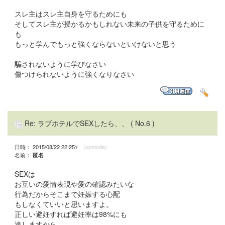
スレ主はスレ主自身を守るためにも
そしてスレ主が授かるかもしれない未来の子供を守るために
も
もっと学んでもっと強くならないといけないと思う
騙されないように学びなさい
傷つけられないように強くなりなさい
Re: ラブホテルでSEXしたら、、
( No.6 )
日時： 2015/08/22 22:25ﾂ
(spmode)
名前：
匿名
SEXは
お互いの愛情表現や愛の確認みたいな
行為だからそこまで妊娠する心配
もしなくていいと思いますよ。
正しい避妊すれば避妊率は98%にも
達しますから。