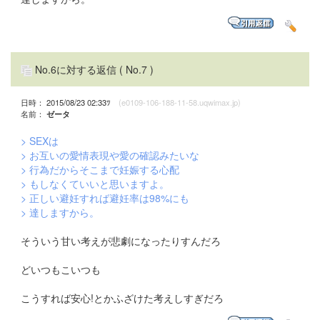
No.6に対する返信
( No.7 )
日時： 2015/08/23 02:33ﾂ
(e0109-106-188-11-58.uqwimax.jp)
名前：
ゼータ
> SEXは
> お互いの愛情表現や愛の確認みたいな
> 行為だからそこまで妊娠する心配
> もしなくていいと思いますよ。
> 正しい避妊すれば避妊率は98%にも
> 達しますから。
そういう甘い考えが悲劇になったりすんだろ
どいつもこいつも
こうすれば安心!とかふざけた考えしすぎだろ