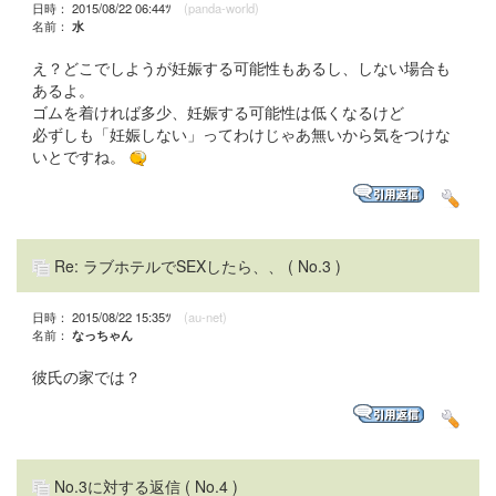
日時： 2015/08/22 06:44ﾂ
(panda-world)
名前：
水
え？どこでしようが妊娠する可能性もあるし、しない場合も
あるよ。
ゴムを着ければ多少、妊娠する可能性は低くなるけど
必ずしも「妊娠しない」ってわけじゃあ無いから気をつけな
いとですね。
Re: ラブホテルでSEXしたら、、
( No.3 )
日時： 2015/08/22 15:35ﾂ
(au-net)
名前：
なっちゃん
彼氏の家では？
No.3に対する返信
( No.4 )