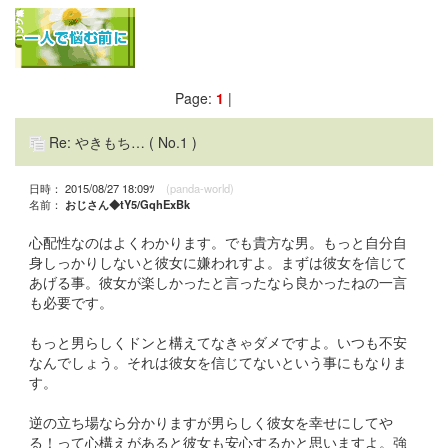
Page:
1
|
Re: やきもち…
( No.1 )
日時： 2015/08/27 18:09ﾂ
(panda-world)
名前：
おじさん◆tY5/GqhExBk
心配性なのはよくわかります。でも貴方な男。もっと自分自
身しっかりしないと彼女に嫌われすよ。まずは彼女を信じて
あげる事。彼女が楽しかったと言ったなら良かったねの一言
も必要です。
もっと男らしくドンと構えてなきゃダメですよ。いつも不安
なんでしょう。それは彼女を信じてないという事にもなりま
す。
逆の立ち場なら分かりますが男らしく彼女を幸せにしてや
る！って心構えがあると彼女も安心するかと思いますよ。強