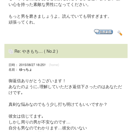
い心を持った素敵な男性になってください。
もっと男を磨きましょうよ。読んでいても弱すぎます。
頑張ってくれ。
Re: やきもち…
( No.2 )
日時： 2015/08/27 18:25ﾂ
(home)
名前：
ゆっちょ
御返信ありがとうございます！
あなたのように､理解していただき返信下さったのはあなただ
けです｡
真剣な悩みなのでもう少し打ち明けてもいいですか？
彼女は信じてます｡
しかし周りの男が不安なのです…
自分も男なのでわかります…彼女のいない