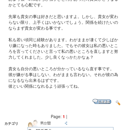
かとても心配です。
先輩も貴女の事は好きだと思いますよ。しかし、貴女が変わ
らない限り、上手くはいかないでしょう。関係を続けたいの
ならまず貴女が変わる事です。
私も若い頃同じ経験があります。わがままが凄くて少しばか
り嫌になった時もありました。でもその彼女は私の悪いとこ
ろを言ってくださいと言って私の悪いところを直しますと努
力してくれました。少し良くなっかたかなぁ？
貴女も自分の悪いところが分かっているなら直す事です。
彼が嫌がる事はしない、わがままも言わない。それが彼の為
になるなら出来るはずです。
彼といい関係になれるよう頑張ってね。
Page:
1
|
カテゴリ