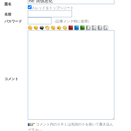
題名
スレッドをトップへソート
名前
（記事メンテ時に使用）
パスワード
コメント
コメント内のＵＲＬは先頭のｈを抜いて書き込ん
で下さい