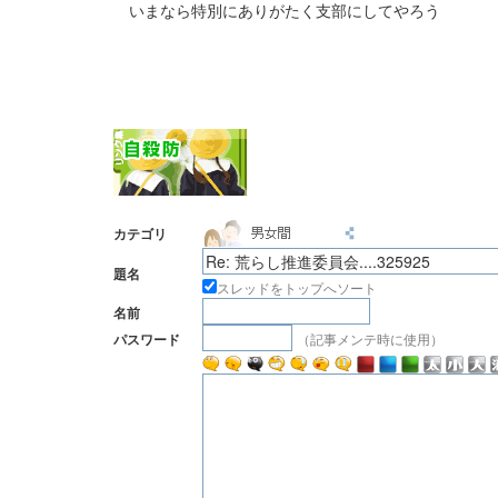
いまなら特別にありがたく支部にしてやろう
カテゴリ
題名
スレッドをトップへソート
名前
（記事メンテ時に使用）
パスワード