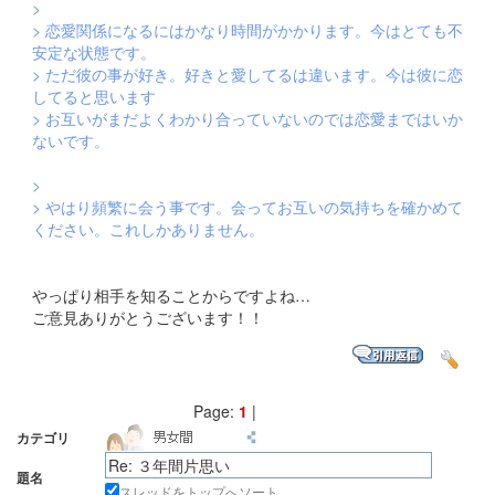
>
> 恋愛関係になるにはかなり時間がかかります。今はとても不
安定な状態です。
> ただ彼の事が好き。好きと愛してるは違います。今は彼に恋
してると思います
> お互いがまだよくわかり合っていないのでは恋愛まではいか
ないです。
>
> やはり頻繁に会う事です。会ってお互いの気持ちを確かめて
ください。これしかありません。
やっぱり相手を知ることからですよね…
ご意見ありがとうございます！！
Page:
1
|
カテゴリ
題名
スレッドをトップへソート