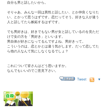
自分も男と話したいから。
そりゃあ、みんな一回は異性と話したい、とか仲良くなりた
い、とかって思うはずです。恋だってそう。好きな人が違う
人と話してたら嫉妬するはずです。
でも男好きは、好きでもない男が女と話しているのを見ただ
けで女の方を「男好き」といいます。
男自体が好きになってるんですよね、男好きって。
こういうのは、恋とかとは違う気がします。だって恋してた
ら他の人なんて気にしなくなるでしょ？
これについて皆さんはどう思いますか。
なんでもいいのでご意見下さい。
Tweet
▼