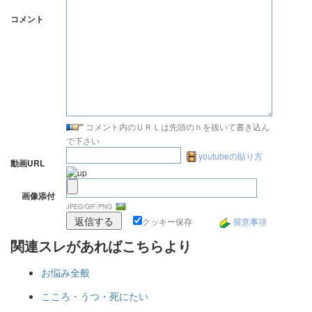
コメント
コメント内のＵＲＬは先頭のｈを抜いて書き込ん
で下さい
youtubeの貼り方
動画URL
画像添付
JPEG/GIF/PNG
クッキー保存
留意事項
関連スレがあればこちらより
お悩み全般
こころ・うつ・死にたい