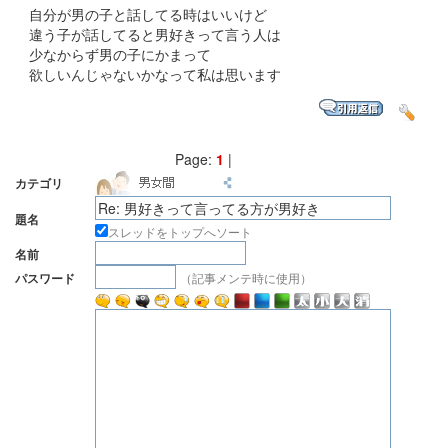
自分が男の子と話してる時はいいけど
違う子が話してると男好きって言う人は
少なからず男の子にかまって
欲しいんじゃないかなって私は思います
Page:
1
|
カテゴリ
題名
スレッドをトップへソート
名前
（記事メンテ時に使用）
パスワード