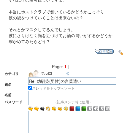
本当にホストクラブで働いているかどうかこっそり
彼の後をつけていくことは出来ないの？
それとかマスクしてるんでしょう。
彼にさりげなく顔を近づけてお酒の匂いがするかどうか
確かめてみたらどう？
Page:
1
|
カテゴリ
題名
スレッドをトップへソート
名前
（記事メンテ時に使用）
パスワード