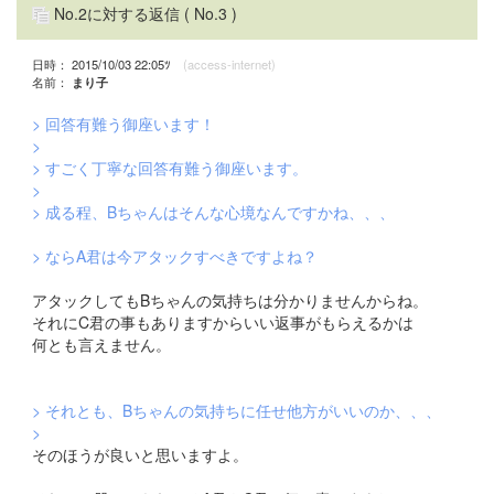
No.2に対する返信
( No.3 )
日時： 2015/10/03 22:05ﾂ
(access-internet)
名前：
まり子
> 回答有難う御座います！
>
> すごく丁寧な回答有難う御座います。
>
> 成る程、Bちゃんはそんな心境なんですかね、、、
> ならA君は今アタックすべきですよね？
アタックしてもBちゃんの気持ちは分かりませんからね。
それにC君の事もありますからいい返事がもらえるかは
何とも言えません。
> それとも、Bちゃんの気持ちに任せ他方がいいのか、、、
>
そのほうが良いと思いますよ。