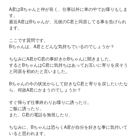
A君はBちゃんと仲が良く、仕事以外に車の中でお喋りもしま
す。
最近A君はBちゃんが、元彼のC君と同居してる事を告げられ
ます。
ここです質問です。
Bちゃんは、A君とどんな気持ちでいるのでしょうか？
ちなみにA君がC君の事好きかBちゃんに聞きました。
するとBちゃんはC君に気持ちはあってお互いに寄りを戻そう
と同居を初めたと言いました。
Bちゃんの今の状況からして好きなC君と寄りを戻したいたな
ら、何故A君にかまうのでしょうか？
すぐ帰らず仕事終わりお喋りに誘ったり。
ご飯に誘ったり。
また、C君の電話を無視したり。
ちなみに、Bちゃんは恐らくA君が自分を好きな事に気付いて
いると思われます。