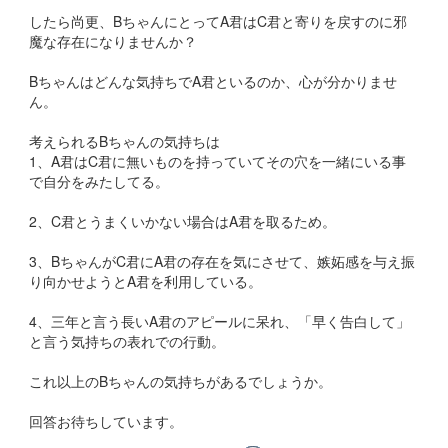
したら尚更、BちゃんにとってA君はC君と寄りを戻すのに邪
魔な存在になりませんか？
Bちゃんはどんな気持ちでA君といるのか、心が分かりませ
ん。
考えられるBちゃんの気持ちは
1、A君はC君に無いものを持っていてその穴を一緒にいる事
で自分をみたしてる。
2、C君とうまくいかない場合はA君を取るため。
3、BちゃんがC君にA君の存在を気にさせて、嫉妬感を与え振
り向かせようとA君を利用している。
4、三年と言う長いA君のアピールに呆れ、「早く告白して」
と言う気持ちの表れでの行動。
これ以上のBちゃんの気持ちがあるでしょうか。
回答お待ちしています。