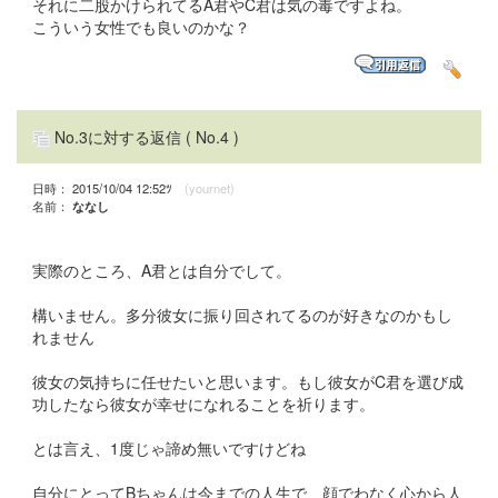
それに二股かけられてるA君やC君は気の毒ですよね。
こういう女性でも良いのかな？
No.3に対する返信
( No.4 )
日時： 2015/10/04 12:52ﾂ
(yournet)
名前：
ななし
実際のところ、A君とは自分でして。
構いません。多分彼女に振り回されてるのが好きなのかもし
れません
彼女の気持ちに任せたいと思います。もし彼女がC君を選び成
功したなら彼女が幸せになれることを祈ります。
とは言え、1度じゃ諦め無いですけどね
自分にとってBちゃんは今までの人生で、顔でわなく心から人