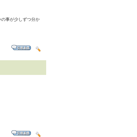
いの事が少しずつ分か