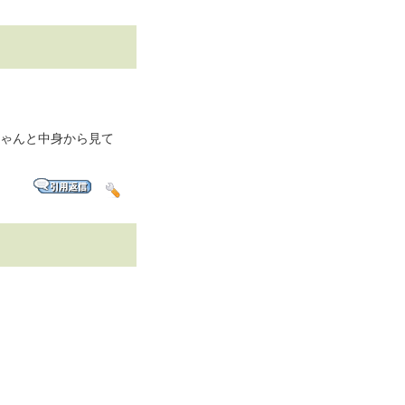
ちゃんと中身から見て