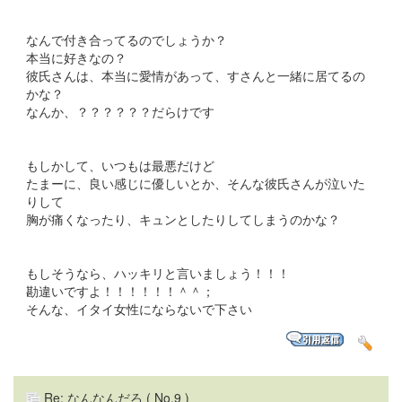
なんで付き合ってるのでしょうか？
本当に好きなの？
彼氏さんは、本当に愛情があって、すさんと一緒に居てるの
かな？
なんか、？？？？？？だらけです
もしかして、いつもは最悪だけど
たまーに、良い感じに優しいとか、そんな彼氏さんが泣いた
りして
胸が痛くなったり、キュンとしたりしてしまうのかな？
もしそうなら、ハッキリと言いましょう！！！
勘違いですよ！！！！！！＾＾；
そんな、イタイ女性にならないで下さい
Re: なんなんだろ
( No.9 )