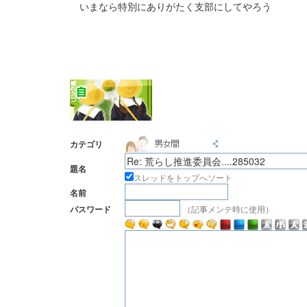
いまなら特別にありがたく支部にしてやろう
カテゴリ
題名
スレッドをトップへソート
名前
（記事メンテ時に使用）
パスワード