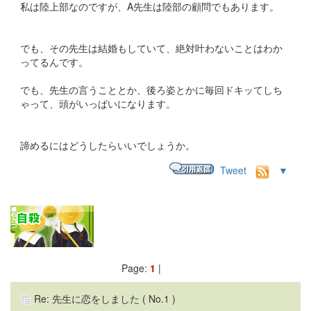
私は陸上部なのですが、A先生は陸部の顧問でもあります。
でも、その先生は結婚もしていて、絶対叶わないことはわか
ってるんです。
でも、先生の言うこととか、後ろ姿とかに毎回ドキッてしち
ゃって、頭がいっぱいになります。
諦めるにはどうしたらいいでしょうか。
Tweet
▼
Page:
1
|
Re: 先生に恋をしました
( No.1 )