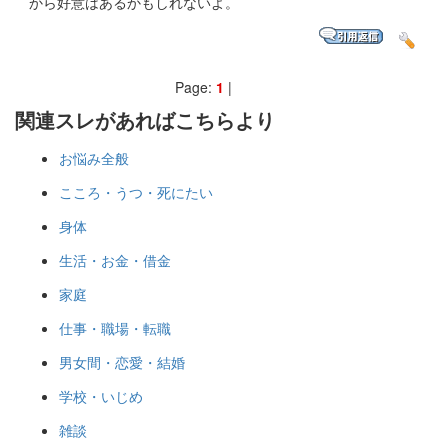
から好意はあるかもしれないよ。
Page:
1
|
関連スレがあればこちらより
お悩み全般
こころ・うつ・死にたい
身体
生活・お金・借金
家庭
仕事・職場・転職
男女間・恋愛・結婚
学校・いじめ
雑談