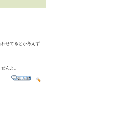
合わせてるとか考えず
ませんよ。