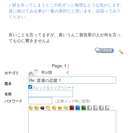
> 彼を失ってしまうとこの先ずっと無理なような気がします。
彼に賭けてみる事が一番の選択だと思います。頑張ってみて
ください。
良いことを言ってますが、臭いうんこ製造業の人が何を言っ
ても心に響きませんよ
Page:
1
|
カテゴリ
題名
スレッドをトップへソート
名前
（記事メンテ時に使用）
パスワード