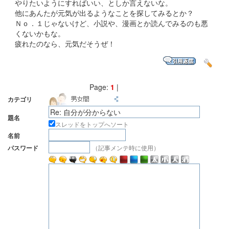
やりたいようにすればいい、としか言えないな。
他にあんたが元気が出るようなことを探してみるとか？
Ｎｏ．１じゃないけど、小説や、漫画とか読んでみるのも悪
くないかもな。
疲れたのなら、元気だそうぜ！
Page:
1
|
カテゴリ
題名
スレッドをトップへソート
名前
（記事メンテ時に使用）
パスワード