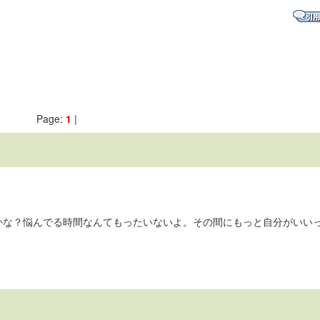
Page:
1
|
かな？悩んでる時間なんてもったいないよ。その間にもっと自分がいい