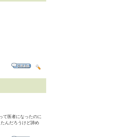
って医者になったのに
えたんだろうけど諦め