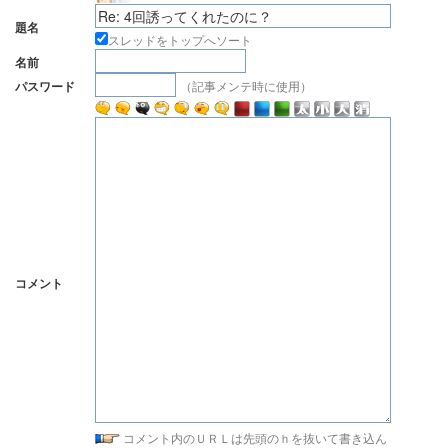
題名
スレッドをトップへソート
名前
（記事メンテ時に使用）
パスワード
コメント
コメント内のＵＲＬは先頭のｈを抜いて書き込ん