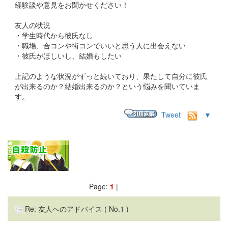
経験談や意見をお聞かせください！
友人の状況
・学生時代から彼氏なし
・職場、合コンや街コンでいいと思う人に出会えない
・彼氏がほしいし、結婚もしたい
上記のような状況がずっと続いており、果たして自分に彼氏
が出来るのか？結婚出来るのか？という悩みを聞いていま
す。
Tweet
▼
Page:
1
|
Re: 友人へのアドバイス
( No.1 )