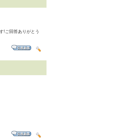
す!ご回答ありがとう