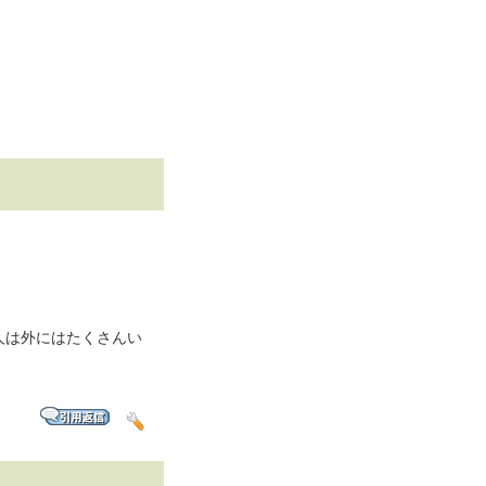
人は外にはたくさんい