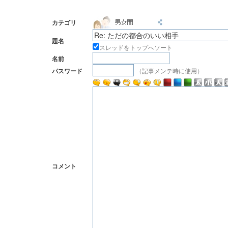
カテゴリ
題名
スレッドをトップへソート
名前
（記事メンテ時に使用）
パスワード
コメント