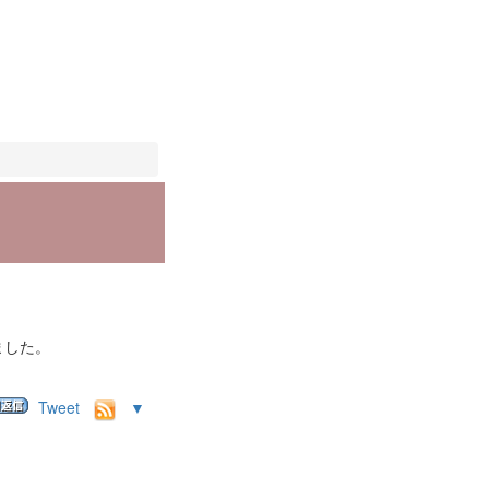
ました。
Tweet
▼