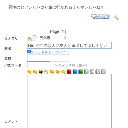
異性のセフレとパコり旅に行かれるよりマシじゃね？
Page:
1
|
カテゴリ
題名
スレッドをトップへソート
名前
（記事メンテ時に使用）
パスワード
コメント