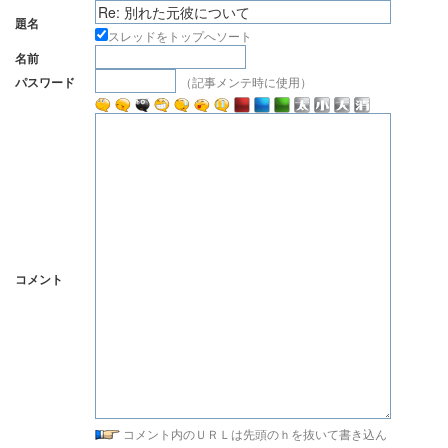
題名
スレッドをトップへソート
名前
（記事メンテ時に使用）
パスワード
コメント
コメント内のＵＲＬは先頭のｈを抜いて書き込ん