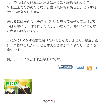
し、でも諦めなければと思えば思うほど諦められなくて。
でも正直まだ諦めたくないと言う気持ちもあるし、どうすれ
ばいいか分かりません。
諦めるには好きな人を作ればいいと思って頑張ってたけどや
っぱり頭には一目惚れした人しかいなくて。他の人のことな
ど考えられないです。
とにかくDMをする前に戻りたいとしか思いません。最近、夜
に一目惚れした人のことを考えると涙が出てきたり、とても
辛いです。
何かアドバイスがあれば欲しいです、、
Tweet
▼
Page:
1
|