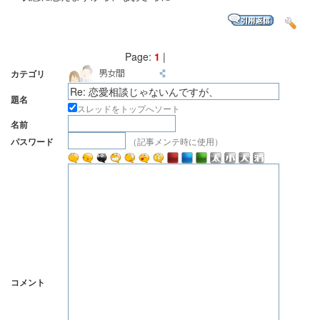
Page:
1
|
カテゴリ
題名
スレッドをトップへソート
名前
（記事メンテ時に使用）
パスワード
コメント