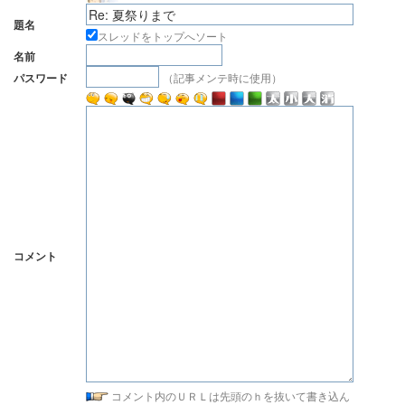
題名
スレッドをトップへソート
名前
（記事メンテ時に使用）
パスワード
コメント
コメント内のＵＲＬは先頭のｈを抜いて書き込ん