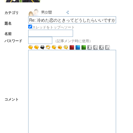
カテゴリ
題名
スレッドをトップへソート
名前
（記事メンテ時に使用）
パスワード
コメント