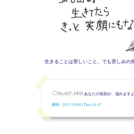
生きることは苦しいこと。でも苦しみの
No.837-1959
あなたの笑顔が、溢れます
優樹 - 2011/10/06 (Thu) 14:47