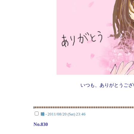
いつも、ありがとうござ
睡
- 2011/08/20 (Sat) 23:46
No.830