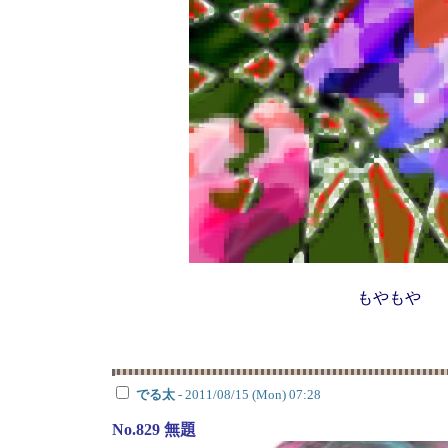
もやもや
でる太
- 2011/08/15 (Mon) 07:28
No.829 無題