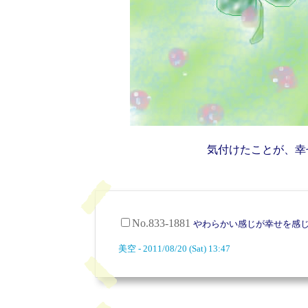
気付けたことが、幸
No.833-1881
やわらかい感じが幸せを感
美空 - 2011/08/20 (Sat) 13:47