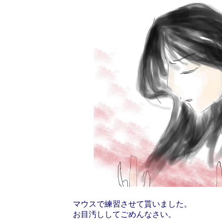
マウスで練習させて貰いました。
お目汚ししてごめんなさい。