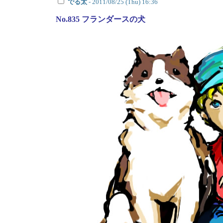
でる太
- 2011/08/25 (Thu) 16:36
No.835 フランダースの犬