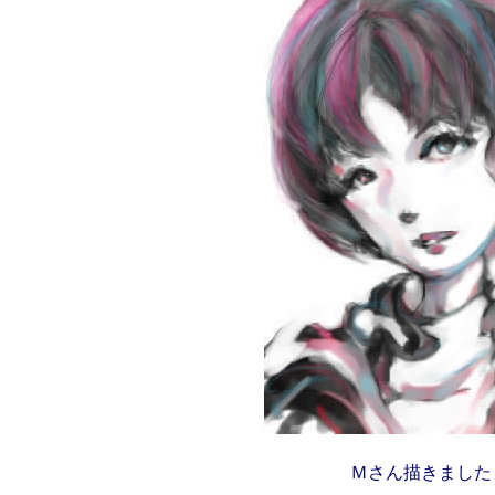
Ｍさん描きました