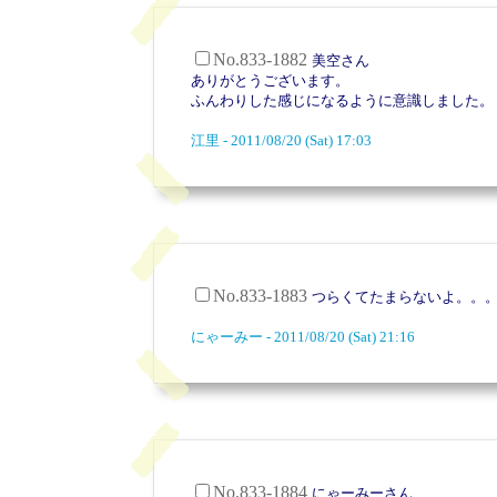
No.833-1882
美空さん
ありがとうございます。
ふんわりした感じになるように意識しました。
江里 - 2011/08/20 (Sat) 17:03
No.833-1883
つらくてたまらないよ。。
にゃーみー - 2011/08/20 (Sat) 21:16
No.833-1884
にゃーみーさん