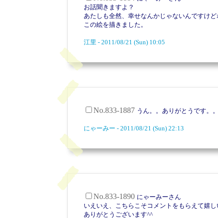
お話聞きますよ？
あたしも全然、幸せなんかじゃないんですけど
この絵を描きました。
江里 - 2011/08/21 (Sun) 10:05
No.833-1887
うん。。ありがとうです。
にゃーみー - 2011/08/21 (Sun) 22:13
No.833-1890
にゃーみーさん
いえいえ、こちらこそコメントをもらえて嬉し
ありがとうございます^^