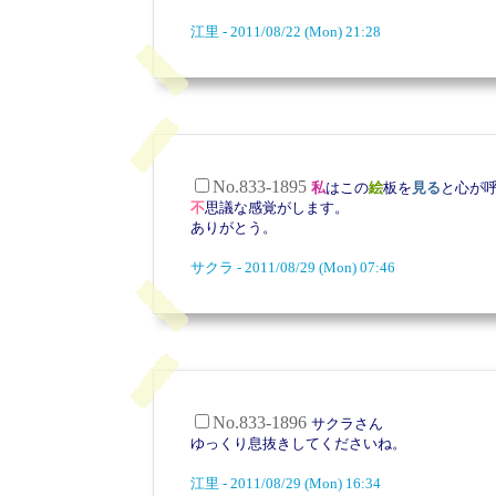
江里 - 2011/08/22 (Mon) 21:28
No.833-1895
私
はこの
絵
板を
見る
と心が
不
思議な感覚がします。
ありがとう。
サクラ - 2011/08/29 (Mon) 07:46
No.833-1896
サクラさん
ゆっくり息抜きしてくださいね。
江里 - 2011/08/29 (Mon) 16:34