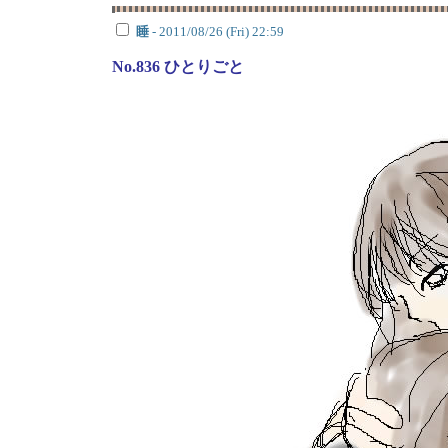
睡
- 2011/08/26 (Fri) 22:59
No.836 ひとりごと