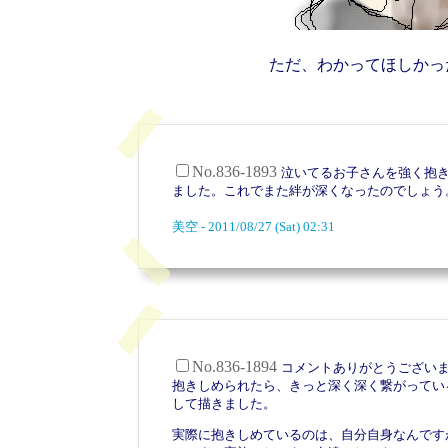
ただ、わかってほしかっ
No.836-1893
泣いてるお子さんを強く抱
ました。これでまた絆が深くなったのでしょう
美空 - 2011/08/27 (Sat) 02:31
No.836-1894
コメントありがとうござい
抱きしめられたら、きっと深く深く繋がってい
して描きました。
実際に抱きしめているのは、自分自身なんです