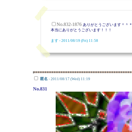
No.832-1876
ありがとうございます＾＾
本当にありがとうございます！！！
ます - 2011/08/19 (Fri) 11:58
匿名
- 2011/08/17 (Wed) 11:19
No.831