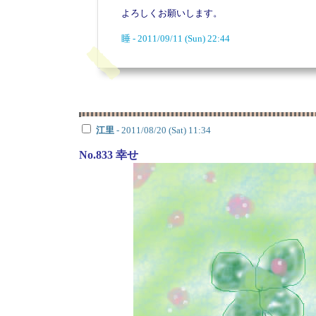
よろしくお願いします。
睡 - 2011/09/11 (Sun) 22:44
江里
- 2011/08/20 (Sat) 11:34
No.833 幸せ