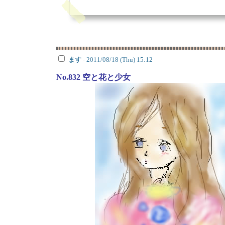
ます
- 2011/08/18 (Thu) 15:12
No.832 空と花と少女