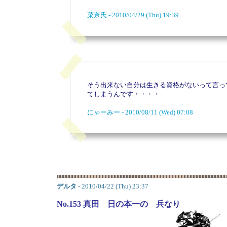
菜奈氏 - 2010/04/29 (Thu) 19:39
そう出来ない自分は生きる資格がないって言っ
てしまうんです・・・・
にゃーみー - 2010/08/11 (Wed) 07:08
デルタ
- 2010/04/22 (Thu) 23:37
No.153 真田 日の本一の 兵なり