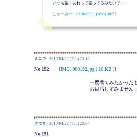
いつも強くあれって言ってるみたいで・・
にゃーみー - 2010/08/11 (Wed) 06:57
ミユウ
- 2010/04/22 (Thu) 23:16
No.152
[
IMG_000152.jpg ( 10 KB )
]
一度着てみたかった
お目汚しすみません
さつき
- 2010/04/22 (Thu) 23:04
No.151