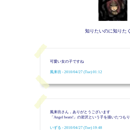
知りたいのに知りた
可愛い女の子ですね
風来坊 - 2010/04/27 (Tue) 01:12
風来坊さん，ありがとうございます
「Angel
beats!」の岩沢という子を描いたつも
いずる - 2010/04/27 (Tue) 19:48