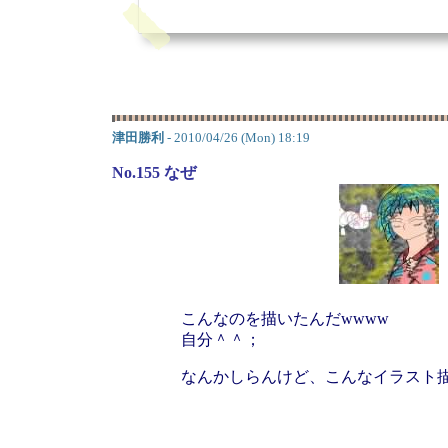
津田勝利
- 2010/04/26 (Mon) 18:19
No.155 なぜ
こんなのを描いたんだwwww
自分＾＾；
なんかしらんけど、こんなイラスト