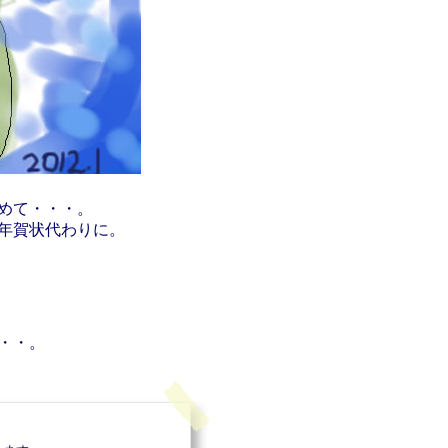
めて・・・。
年賀状代わりに。
・・。