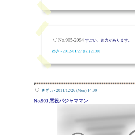
No.905-2094
すごい。迫力があります。
ゆき - 2012/01/27 (Fri) 21:00
さぎぃ
- 2011/12/26 (Mon) 14:30
No.903 悪役パジャママン