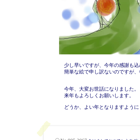
少し早いですが、今年の感謝も込
簡単な絵で申し訳ないのですが、
今年、大変お世話になりました。
来年もよろしくお願いします。
どうか、よい年となりますように