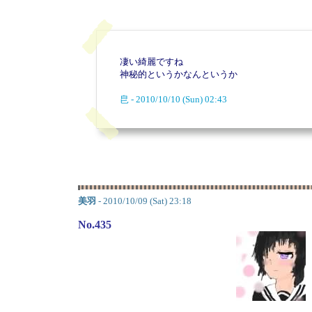
凄い綺麗ですね
神秘的というかなんというか
皀 - 2010/10/10 (Sun) 02:43
美羽
- 2010/10/09 (Sat) 23:18
No.435