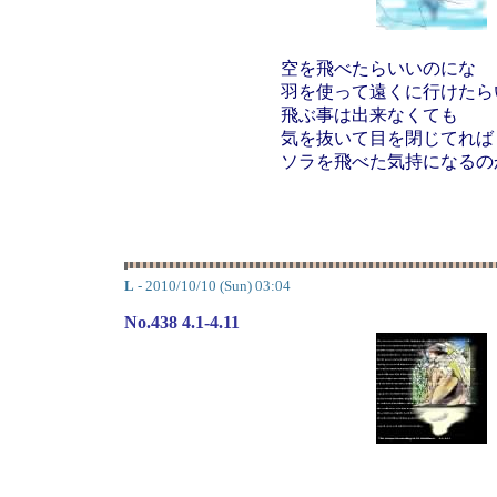
空を飛べたらいいのにな
羽を使って遠くに行けたら
飛ぶ事は出来なくても
気を抜いて目を閉じてれば
ソラを飛べた気持になるの
L
- 2010/10/10 (Sun) 03:04
No.438 4.1-4.11