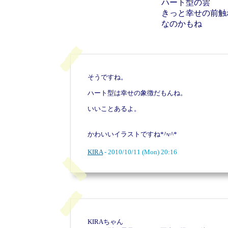
ハート型の雲
きっと幸せの前触
なのかもね
そうですね。
ハート型は幸せの象徴だもんね。
いいことあるよ。
かわいいイラストですね*^v^*
KIRA
- 2010/10/11 (Mon) 20:16
KIRAちゃん