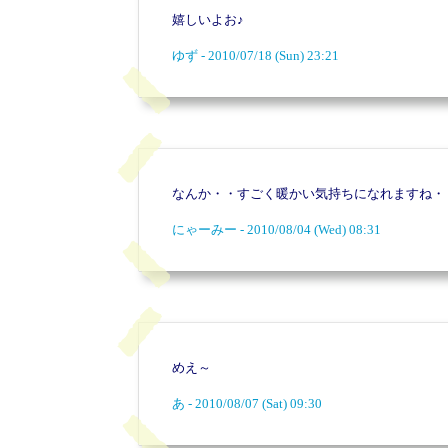
嬉しいよお♪
ゆず - 2010/07/18 (Sun) 23:21
なんか・・すごく暖かい気持ちになれますね・
にゃーみー - 2010/08/04 (Wed) 08:31
めえ～
あ - 2010/08/07 (Sat) 09:30