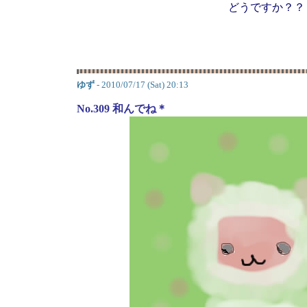
どうですか？？
ゆず
- 2010/07/17 (Sat) 20:13
No.309 和んでね＊