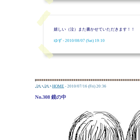
嬉しい（泣）また書かせていただきます！！
ゆず - 2010/08/07 (Sat) 19:10
ぷいぷい
HOME
- 2010/07/16 (Fri) 20:36
No.308 鏡の中