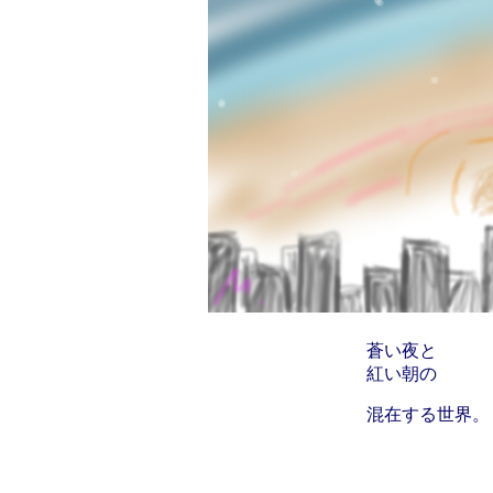
蒼い夜と
紅い朝の
混在する世界。