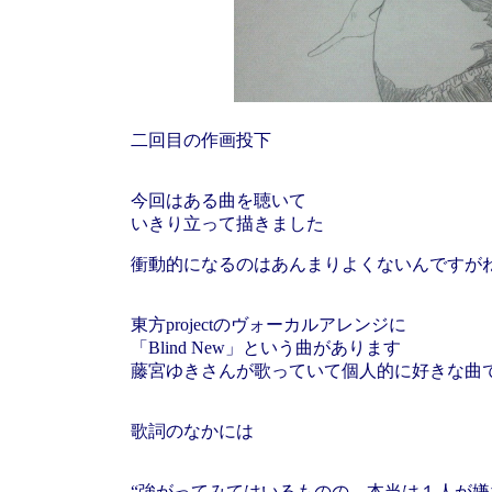
二回目の作画投下
今回はある曲を聴いて
いきり立って描きました
衝動的になるのはあんまりよくないんですが
東方projectのヴォーカルアレンジに
「Blind
New」という曲があります
藤宮ゆきさんが歌っていて個人的に好きな曲
歌詞のなかには
“強がってみてはいるものの、本当は１人が嫌