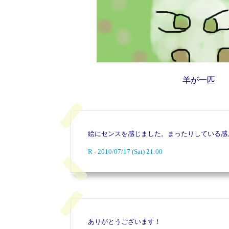
羊が一匹
絵にセンスを感じました。まったりしている感
R - 2010/07/17 (Sat) 21:00
ありがとうございます！