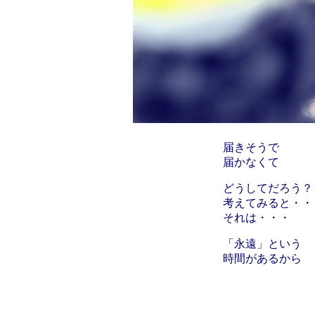
届きそうで
届かなくて
どうしてだろう？
考えてみると・・
それは・・・
「永遠」という
時間があるから