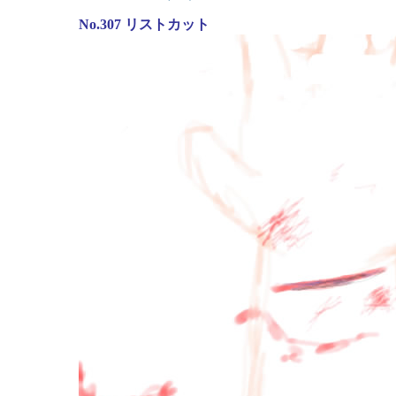
No.307 リストカット