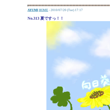
AYUMI
HOME
- 2010/07/20 (Tue) 17:17
No.313 夏ですっ！！