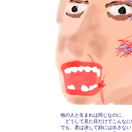
他の人と生まれは同じなのに、
どうして見た目だけでこんなに
でも、君は決して顔には出さない