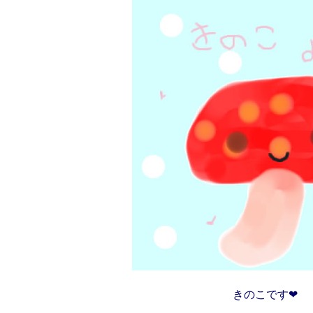
きのこです❤