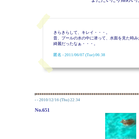
きらきらして、キレイ・・・。
昔、プールの水の中に潜って、水面を見た時み
綺麗だったなぁ・・・。
匿名 - 2011/06/07 (Tue) 06:38
-
- 2010/12/16 (Thu) 22:34
No.651