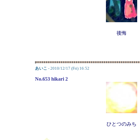
後悔
あいこ
- 2010/12/17 (Fri) 16:52
No.653 hikari 2
ひとつのみち