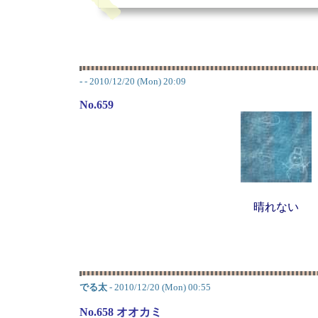
-
- 2010/12/20 (Mon) 20:09
No.659
晴れない
でる太
- 2010/12/20 (Mon) 00:55
No.658 オオカミ