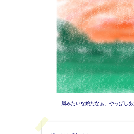
屑みたいな絵だなぁ、やっぱしあ