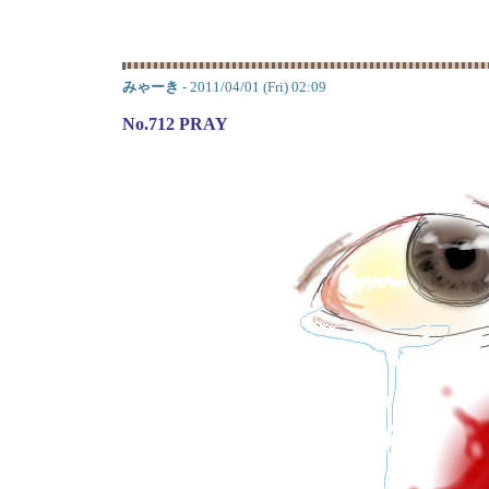
みゃーき
- 2011/04/01 (Fri) 02:09
No.712 PRAY