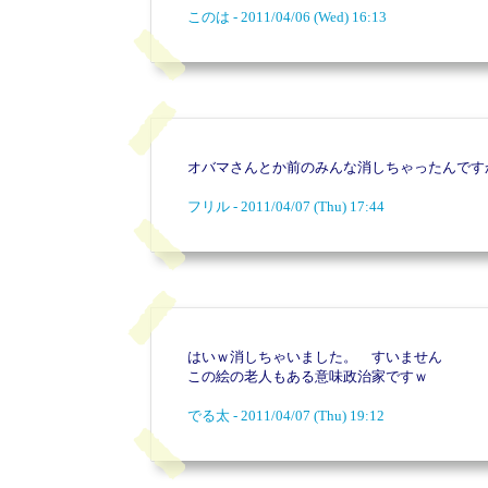
このは - 2011/04/06 (Wed) 16:13
オバマさんとか前のみんな消しちゃったんですか
フリル - 2011/04/07 (Thu) 17:44
はいｗ消しちゃいました。 すいません
この絵の老人もある意味政治家ですｗ
でる太 - 2011/04/07 (Thu) 19:12