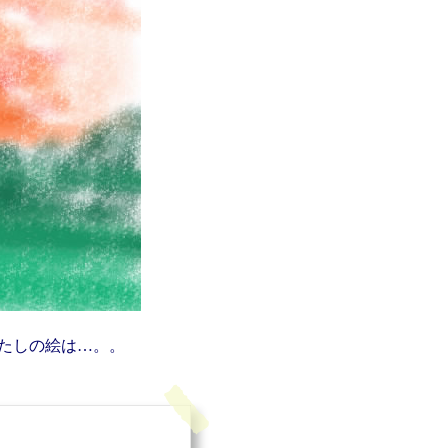
たしの絵は…。。