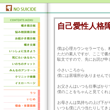
自己愛性人格
僕は心理カウンセラーでも、
ただの素人ですが、ここで書
駄文ですので、先にお詫び申
小さいころから
僕には居場所がありませんで
お父さんはいつも仕事ばかり
僕のことをちゃんと見てくれ
お母さんは気持ちの上げ下が
いつも僕に八つ当たりしてき