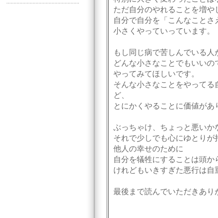
ただ自分のやれることを増や
自分で自分を「こんなことさ
小さくやっていっています。
もし同じ病で苦しんでいる人
どんな小さなことでもいいの
やってみてほしいです。
そんな小さなことをやってる
ど、
とにかくやることに価値があ
ぶっちゃけ、ちょっと悪いか
それで少しでも心にゆとりが
他人の幸せのために
自分を犠牲にすることは頭か
けれどもいきすぎた悪行は自
最後まで読んでいただきあり