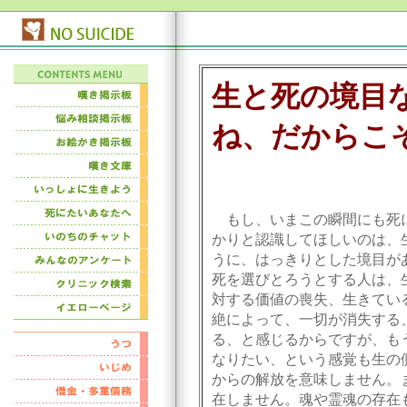
生と死の境目
ね、だからこ
もし、いまこの瞬間にも死
かりと認識してほしいのは、
うに、はっきりとした境目が
死を選びとろうとする人は、
対する価値の喪失、生きてい
絶によって、一切が消失する
る、と感じるからですが、も
なりたい、という感覚も生の
からの解放を意味しません。
在しません。魂や霊魂の存在