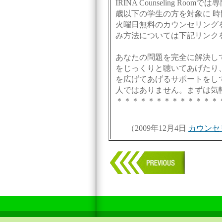
IRINA Counseling R
歳以下の学生の方を対象に 
火曜日無料のカウンセリング
み方法については下記リンク
あなたの問題を完全に解決し
をじっくりと聴いてあげたり
を広げてあげるサポートをし
人ではありません。まずは気
＊＊＊＊＊＊＊＊＊＊＊＊＊
（2009年12月4日
カウンセ